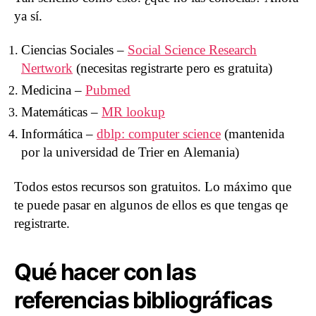
ya sí.
Ciencias Sociales –
Social Science Research
Nertwork
(necesitas registrarte pero es gratuita)
Medicina –
Pubmed
Matemáticas –
MR lookup
Informática –
dblp: computer science
(mantenida
por la universidad de Trier en Alemania)
Todos estos recursos son gratuitos. Lo máximo que
te puede pasar en algunos de ellos es que tengas qe
registrarte.
Qué hacer con las
referencias bibliográficas