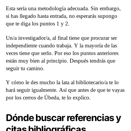
Esta sería una metodología adecuada. Sin embargo,
si has llegado hasta entrada, no esperarás supongo
que te diga los puntos 1 y 2.
Un/a investigador/a, al final tiene que procurar ser
independiente cuando trabaja. Y la mayoría de las
veces tiene que serlo. Por eso los puntos anteriores
están muy bien al principio. Después tendrás que
seguir tu camino.
Y cómo le des mucho la lata al bibliotecario/a te lo
hará seguir igualmente. Así que antes de que te vayas
por los cerros de Úbeda, te lo explico.
Dónde buscar referencias y
citas bibliográficas