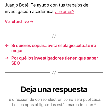
Juanjo Boté. Te ayudo con tus trabajos de
investigación académica
¿Te unes?
Ver el archivo
→
←
Si quieres copiar…evita el plagio..cita..te irá
mejor
→
Por qué los investigadores tienen que saber
SEO
Deja una respuesta
Tu dirección de correo electrónico no será publicada.
Los campos obligatorios están marcados con
*