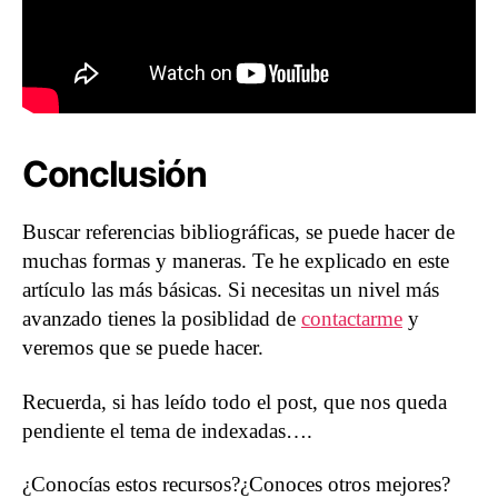
Conclusión
Buscar referencias bibliográficas, se puede hacer de
muchas formas y maneras. Te he explicado en este
artículo las más básicas. Si necesitas un nivel más
avanzado tienes la posiblidad de
contactarme
y
veremos que se puede hacer.
Recuerda, si has leído todo el post, que nos queda
pendiente el tema de indexadas….
¿Conocías estos recursos?¿Conoces otros mejores?