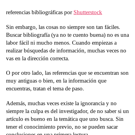
referencias bibliográficas por
Shutterstock
Sin embargo, las cosas no siempre son tan fáciles.
Buscar bibliografía (ya no te cuento buena) no es una
labor fácil ni mucho menos. Cuando empiezas a
realizar búsquedas de información, muchas veces no
vas en la dirección correcta.
O por otro lado, las referencias que se encuentran son
muy antiguas o bien, en la información que
encuentras, tratan el tema de paso.
Además, muchas veces existe la ignorancia y no
siempre la culpa es del investigador, de no saber si un
artículo es bueno en la temática que uno busca. Sin
tener el conocimiento previo, no se pueden sacar
conclusiones en una primera lectura.