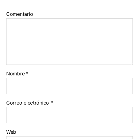
Comentario
Nombre
*
Correo electrónico
*
Web