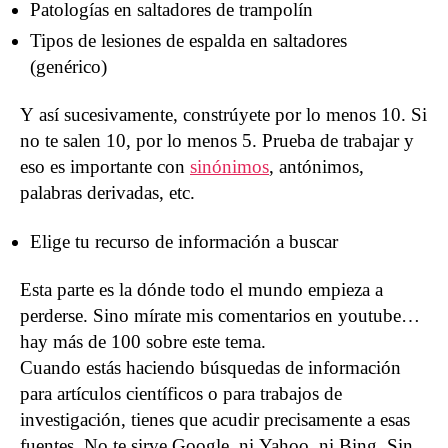
Patologías en saltadores de trampolín
Tipos de lesiones de espalda en saltadores
(genérico)
Y así sucesivamente, constrúyete por lo menos 10. Si
no te salen 10, por lo menos 5. Prueba de trabajar y
eso es importante con
sinónimos
, antónimos,
palabras derivadas, etc.
Elige tu recurso de información a buscar
Esta parte es la dónde todo el mundo empieza a
perderse. Sino mírate mis comentarios en youtube…
hay más de 100 sobre este tema.
Cuando estás haciendo búsquedas de información
para artículos científicos o para trabajos de
investigación, tienes que acudir precisamente a esas
fuentes. No te sirve Google, ni Yahoo, ni Bing. Sin