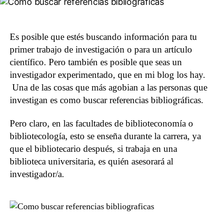
Referencias
Bibliográficas
para
un
Es posible que estés buscando información para tu
Artículo
primer trabajo de investigación o para un artículo
Científico
científico. Pero también es posible que seas un
investigador experimentado, que en mi blog los hay.
Una de las cosas que más agobian a las personas que
investigan es como buscar referencias bibliográficas.
Pero claro, en las facultades de biblioteconomía o
bibliotecología, esto se enseña durante la carrera, ya
que el bibliotecario después, si trabaja en una
biblioteca universitaria, es quién asesorará al
investigador/a.