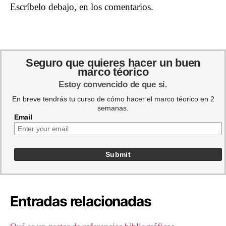
Escríbelo debajo, en los comentarios.
Seguro que quieres hacer un buen
marco téorico
Estoy convencido de que si.
En breve tendrás tu curso de cómo hacer el marco téorico en 2
semanas.
Email
Entradas relacionadas