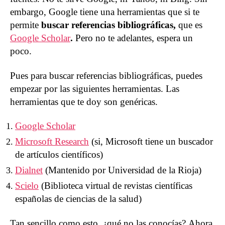
embargo, Google tiene una herramientas que si te
permite
buscar referencias bibliográficas,
que es
Google Scholar
.
Pero no te adelantes, espera un
poco.
Pues para buscar referencias bibliográficas, puedes
empezar por las siguientes herramientas. Las
herramientas que te doy son genéricas.
Google Scholar
Microsoft Research
(si, Microsoft tiene un buscador
de artículos científicos)
Dialnet
(Mantenido por Universidad de la Rioja)
Scielo
(Biblioteca virtual de revistas científicas
españolas de ciencias de la salud)
Tan sencillo como esto. ¿qué no las conocías? Ahora