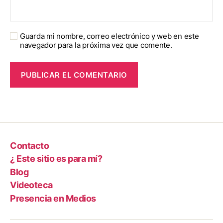
Guarda mi nombre, correo electrónico y web en este
navegador para la próxima vez que comente.
Contacto
¿ Este sitio es para mí?
Blog
Videoteca
Presencia en Medios