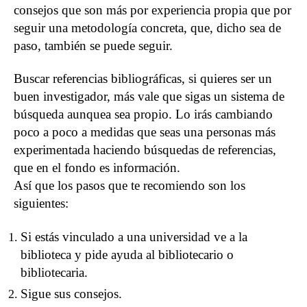
consejos que son más por experiencia propia que por
seguir una metodología concreta, que, dicho sea de
paso, también se puede seguir.
Buscar referencias bibliográficas, si quieres ser un
buen investigador, más vale que sigas un sistema de
búsqueda aunquea sea propio. Lo irás cambiando
poco a poco a medidas que seas una personas más
experimentada haciendo búsquedas de referencias,
que en el fondo es información.
Así que los pasos que te recomiendo son los
siguientes:
Si estás vinculado a una universidad ve a la
biblioteca y pide ayuda al bibliotecario o
bibliotecaria.
Sigue sus consejos.