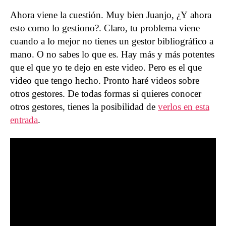
Ahora viene la cuestión. Muy bien Juanjo, ¿Y ahora
esto como lo gestiono?. Claro, tu problema viene
cuando a lo mejor no tienes un gestor bibliográfico a
mano. O no sabes lo que es. Hay más y más potentes
que el que yo te dejo en este video. Pero es el que
video que tengo hecho. Pronto haré videos sobre
otros gestores. De todas formas si quieres conocer
otros gestores, tienes la posibilidad de
verlos en esta
entrada
.