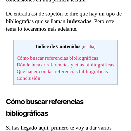
De entrada así de sopetón te diré que hay un tipo de
bibliografías que se llaman
indexadas
. Pero este
tema lo tocaremos más adelante.
Índice de Contenidos
[
oculta
]
Cómo buscar referencias bibliográficas
Dónde buscar referencias y citas bibliográficas
Qué hacer con las referencias bibliográficas
Conclusión
Cómo buscar referencias
bibliográficas
Si has llegado aquí, primero te voy a dar varios