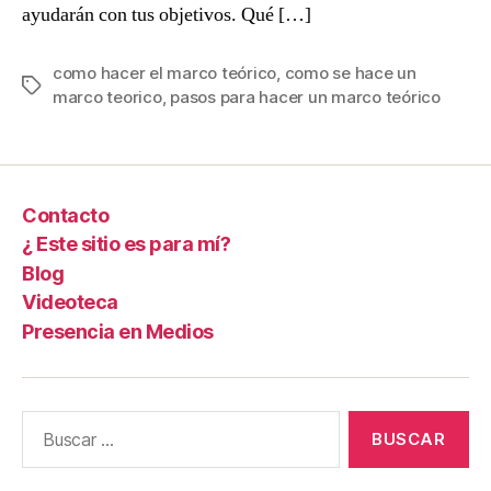
ayudarán con tus objetivos. Qué […]
como hacer el marco teórico
,
como se hace un
Etiquetas
marco teorico
,
pasos para hacer un marco teórico
Contacto
¿ Este sitio es para mí?
Blog
Videoteca
Presencia en Medios
Buscar: