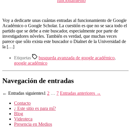
funcionamiento
Voy a dedicarte unas cuántas entradas al funcionamiento de Google
Académico o Google Scholar. La cuestión es que no se saca todo el
partido que se debe a este buscador, especialmente por parte de
investigadores nóveles. También es verdad, que muchas veces
parece que sólo exista este buscador o Dialnet de la Universidad de
la […]
Etiquetas
busqueda avanzada de google académico
,
google académico
Navegación de entradas
←
Entradas
siguientes
1
2
…
7
Entradas
anteriores
→
Contacto
¿ Este sitio es para mí?
Blog
Videoteca
Presencia en Medios