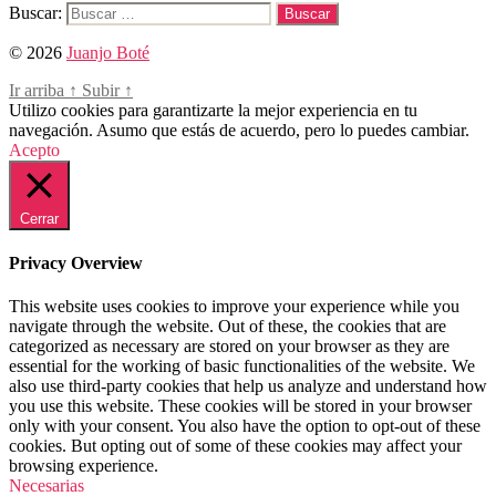
Buscar:
© 2026
Juanjo Boté
Ir arriba
↑
Subir
↑
Utilizo cookies para garantizarte la mejor experiencia en tu
navegación. Asumo que estás de acuerdo, pero lo puedes cambiar.
Acepto
Cerrar
Privacy Overview
This website uses cookies to improve your experience while you
navigate through the website. Out of these, the cookies that are
categorized as necessary are stored on your browser as they are
essential for the working of basic functionalities of the website. We
also use third-party cookies that help us analyze and understand how
you use this website. These cookies will be stored in your browser
only with your consent. You also have the option to opt-out of these
cookies. But opting out of some of these cookies may affect your
browsing experience.
Necesarias