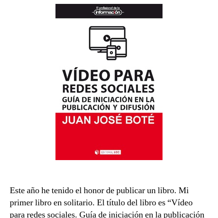
redes
sociales
Este año he tenido el honor de publicar un libro. Mi
primer libro en solitario. El título del libro es “Vídeo
para redes sociales. Guía de iniciación en la publicación