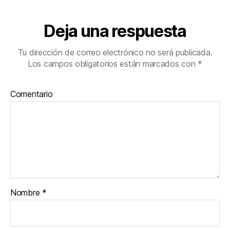
Deja una respuesta
Tu dirección de correo electrónico no será publicada.
Los campos obligatorios están marcados con
*
Comentario
Nombre
*