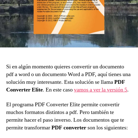
Si en algún momento quieres convertir un documento
pdf a word o un documento Word a PDF, aquí tienes una
solución muy interesante. Esta solución se llama
PDF
Converter Elite
. En este caso
vamos a ver la versión 5
.
El programa PDF Converter Elite permite convertir
muchos formatos distintos a pdf. Pero también te
permite hacer el paso inverso. Los documentos que te
permite transformar
PDF converter
son los siguientes: