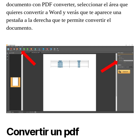
documento con PDF converter, seleccionar el área que
quieres convertir a Word y verás que te aparece una
pestaña a la derecha que te permite convertir el
documento.
Convertir un pdf