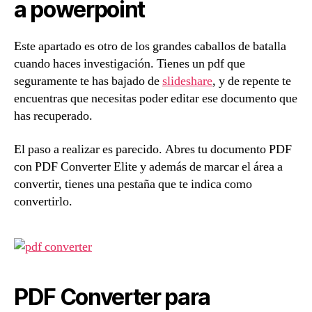
a powerpoint
Este apartado es otro de los grandes caballos de batalla
cuando haces investigación. Tienes un pdf que
seguramente te has bajado de
slideshare
, y de repente te
encuentras que necesitas poder editar ese documento que
has recuperado.
El paso a realizar es parecido. Abres tu documento PDF
con PDF Converter Elite y además de marcar el área a
convertir, tienes una pestaña que te indica como
convertirlo.
PDF Converter para