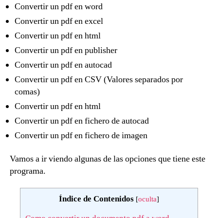
Convertir un pdf en word
Convertir un pdf en excel
Convertir un pdf en html
Convertir un pdf en publisher
Convertir un pdf en autocad
Convertir un pdf en CSV (Valores separados por
comas)
Convertir un pdf en html
Convertir un pdf en fichero de autocad
Convertir un pdf en fichero de imagen
Vamos a ir viendo algunas de las opciones que tiene este
programa.
Índice de Contenidos
[
oculta
]