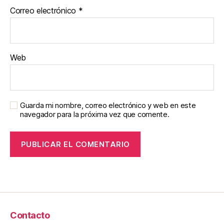
Correo electrónico
*
Web
Guarda mi nombre, correo electrónico y web en este
navegador para la próxima vez que comente.
Contacto