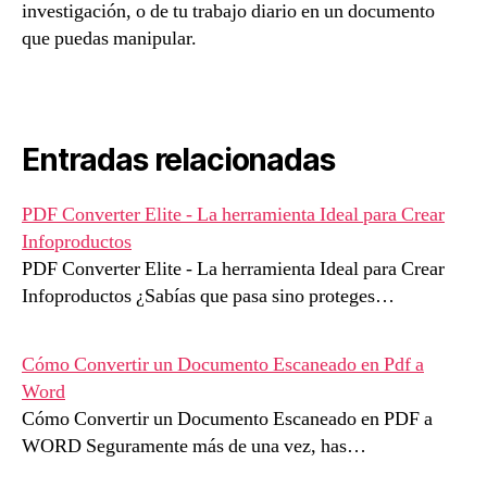
investigación, o de tu trabajo diario en un documento
que puedas manipular.
Entradas relacionadas
PDF Converter Elite - La herramienta Ideal para Crear
Infoproductos
PDF Converter Elite - La herramienta Ideal para Crear
Infoproductos ¿Sabías que pasa sino proteges…
Cómo Convertir un Documento Escaneado en Pdf a
Word
Cómo Convertir un Documento Escaneado en PDF a
WORD Seguramente más de una vez, has…