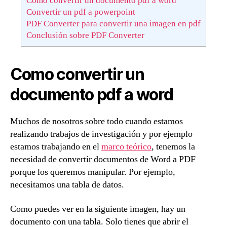
Como convertir un documento pdf a word
Convertir un pdf a powerpoint
PDF Converter para convertir una imagen en pdf
Conclusión sobre PDF Converter
Como convertir un
documento pdf a word
Muchos de nosotros sobre todo cuando estamos
realizando trabajos de investigación y por ejemplo
estamos trabajando en el
marco teórico
, tenemos la
necesidad de convertir documentos de Word a PDF
porque los queremos manipular. Por ejemplo,
necesitamos una tabla de datos.
Como puedes ver en la siguiente imagen, hay un
documento con una tabla. Solo tienes que abrir el