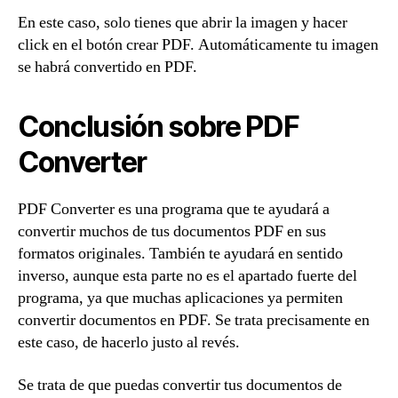
En este caso, solo tienes que abrir la imagen y hacer
click en el botón crear PDF. Automáticamente tu imagen
se habrá convertido en PDF.
Conclusión sobre PDF
Converter
PDF Converter es una programa que te ayudará a
convertir muchos de tus documentos PDF en sus
formatos originales. También te ayudará en sentido
inverso, aunque esta parte no es el apartado fuerte del
programa, ya que muchas aplicaciones ya permiten
convertir documentos en PDF. Se trata precisamente en
este caso, de hacerlo justo al revés.
Se trata de que puedas convertir tus documentos de