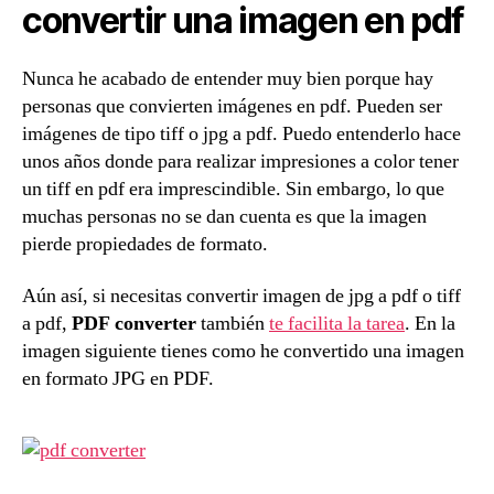
convertir una imagen en pdf
Nunca he acabado de entender muy bien porque hay
personas que convierten imágenes en pdf. Pueden ser
imágenes de tipo tiff o jpg a pdf. Puedo entenderlo hace
unos años donde para realizar impresiones a color tener
un tiff en pdf era imprescindible. Sin embargo, lo que
muchas personas no se dan cuenta es que la imagen
pierde propiedades de formato.
Aún así, si necesitas convertir imagen de jpg a pdf o tiff
a pdf,
PDF converter
también
te facilita la tarea
. En la
imagen siguiente tienes como he convertido una imagen
en formato JPG en PDF.