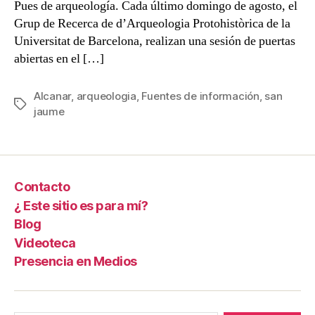
Pues de arqueología. Cada último domingo de agosto, el
Grup de Recerca de d’Arqueologia Protohistòrica de la
Universitat de Barcelona, realizan una sesión de puertas
abiertas en el […]
Alcanar
,
arqueologia
,
Fuentes de información
,
san
Etiquetas
jaume
Contacto
¿ Este sitio es para mí?
Blog
Videoteca
Presencia en Medios